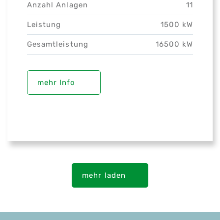
Anzahl Anlagen
11
Leistung
1500 kW
Gesamtleistung
16500 kW
mehr Info
mehr laden