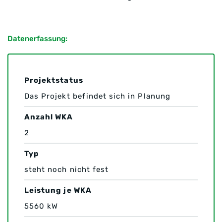
Datenerfassung:
Projektstatus
Das Projekt befindet sich in Planung
Anzahl WKA
2
Typ
steht noch nicht fest
Leistung je WKA
5560 kW