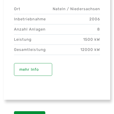
Ort
Nateln /
Niedersachsen
Inbetriebnahme
2006
Anzahl Anlagen
8
Leistung
1500 kW
Gesamtleistung
12000 kW
mehr Info