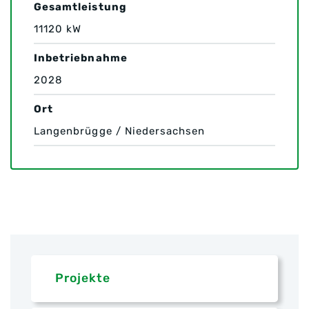
Gesamtleistung
11120 kW
Inbetriebnahme
2028
Ort
Langenbrügge / Niedersachsen
Projekte