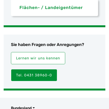
Flächen- / Landeigentümer
Sie haben Fragen oder Anregungen?
Lernen wir uns kennen
Tel. 0431 38960-0
Bundesland