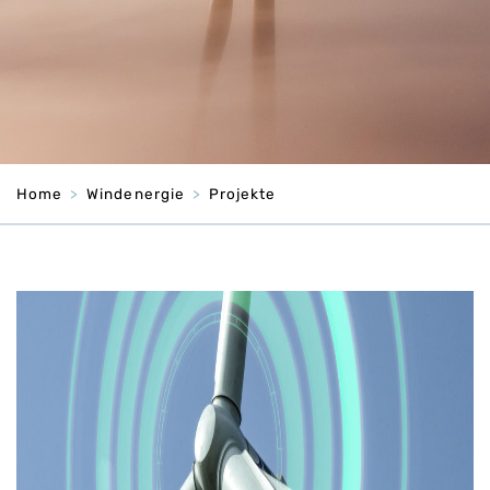
Home
Windenergie
Projekte