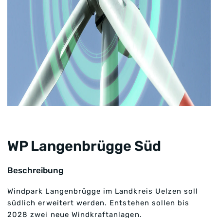
WP Langenbrügge Süd
Beschreibung
Windpark Langenbrügge im Landkreis Uelzen soll
südlich erweitert werden. Entstehen sollen bis
2028 zwei neue Windkraftanlagen.