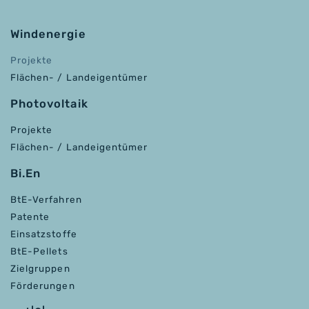
Windenergie
Projekte
Flächen- / Landeigentümer
Photovoltaik
Projekte
Flächen- / Landeigentümer
Bi.En
BtE-Verfahren
Patente
Einsatzstoffe
BtE-Pellets
Zielgruppen
Förderungen