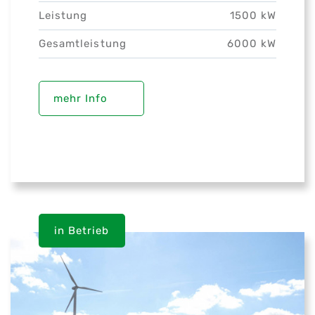
Leistung
1500 kW
Gesamtleistung
6000 kW
mehr Info
in Betrieb