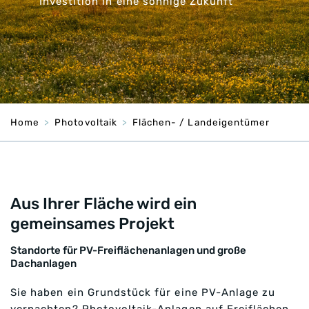
Investition in eine sonnige Zukunft
Home
Photovoltaik
Flächen- / Landeigentümer
Aus Ihrer Fläche wird ein
gemeinsames Projekt
Standorte für PV-Freiflächenanlagen und große
Dachanlagen
Sie haben ein Grundstück für eine PV-Anlage zu