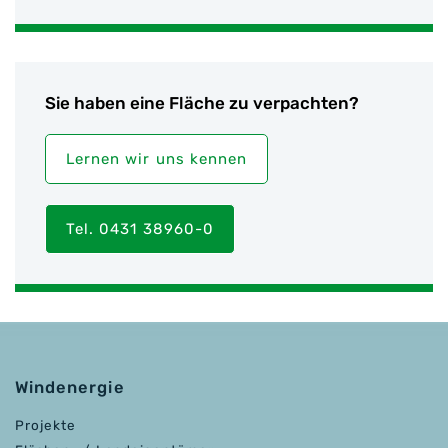
Sie haben eine Fläche zu verpachten?
Lernen wir uns kennen
Tel. 0431 38960-0
Windenergie
Projekte