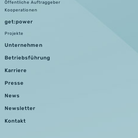
Öffentliche Auftraggeber
Kooperationen
get:power
Projekte
Unternehmen
Betriebsführung
Karriere
Presse
News
Newsletter
Kontakt