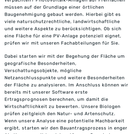
verpachten? Photovoltaik-Anlagen auf Freiflächen
müssen auf der Grundlage einer örtlichen
Baugenehmigung gebaut werden. Hierbei gibt es
viele naturschutzrechtliche, landwirtschaftliche
und weitere Aspekte zu berücksichtigen. Ob sich
eine Fläche für eine PV-Anlage potenziell eignet,
prüfen wir mit unseren Fachabteilungen für Sie.
Dabei starten wir mit der Begehung der Fläche um
geografische Besonderheiten,
Verschattungsobjekte, mögliche
Netzanschlusspunkte und weitere Besonderheiten
der Fläche zu analysieren. Im Anschluss können wir
bereits mit unserer Software erste
Ertragsprognosen berechnen, um damit die
Wirtschaftlichkeit zu bewerten. Unsere Biologen
prüfen zeitgleich den Natur- und Artenschutz.
Wenn unsere Analyse eine potentielle Machbarkeit
ergibt, starten wir den Bauantragsprozess in enger