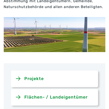
Abstimmung mit Landeigentümern, Gemeinde,
Naturschutzbehörde und allen anderen Beteiligten.
Projekte
Flächen- / Landeigentümer