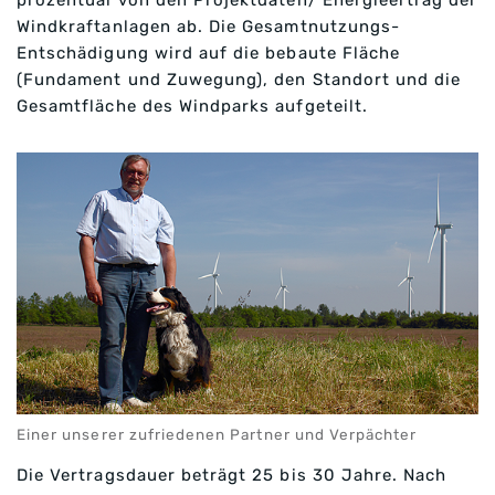
prozentual von den Projektdaten/ Energieertrag der
Windkraftanlagen ab. Die Gesamtnutzungs-
Entschädigung wird auf die bebaute Fläche
(Fundament und Zuwegung), den Standort und die
Gesamtfläche des Windparks aufgeteilt.
Einer unserer zufriedenen Partner und Verpächter
Die Vertragsdauer beträgt 25 bis 30 Jahre. Nach