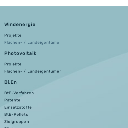
Windenergie
Projekte
Flächen- / Landeigentümer
Photovoltaik
Projekte
Flächen- / Landeigentümer
Bi.En
BtE-Verfahren
Patente
Einsatzstoffe
BtE-Pellets
Zielgruppen