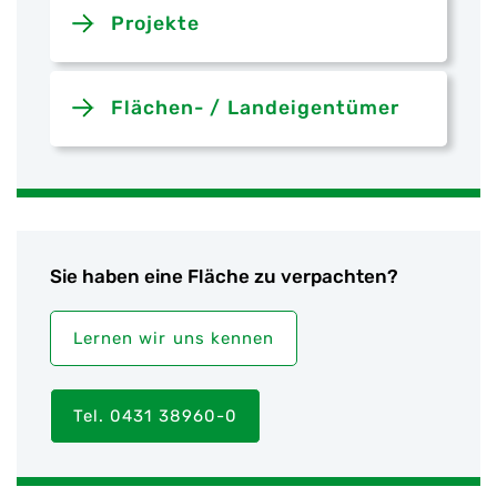
Projekte
Flächen- / Landeigentümer
Sie haben eine Fläche zu verpachten?
Lernen wir uns kennen
Tel. 0431 38960-0