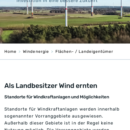
Investition in eine bessere Zukunft
Home
Windenergie
Flächen- / Landeigentümer
Als Landbesitzer Wind ernten
Standorte für Windkraftanlagen und Möglichkeiten
Standorte für Windkraftanlagen werden innerhalb
sogenannter Vorranggebiete ausgewiesen.
Außerhalb dieser Gebiete ist in der Regel keine