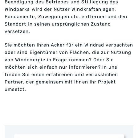
Beendigung des Betriebes und Stilllegung des
Windparks wird der Nutzer Windkraftanlagen,
Fundamente, Zuwegungen etc. entfernen und den
Standort in seinen ursprünglichen Zustand
versetzen.
Sie möchten Ihren Acker für ein Windrad verpachten
oder sind Eigentümer von Flächen, die zur Nutzung
von Windenergie in Frage kommen? Oder Sie
möchten sich einfach nur informieren? In uns
finden Sie einen erfahrenen und verlässlichen
Partner, der gemeinsam mit Ihnen Ihr Projekt
umsetzt.