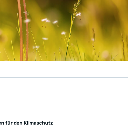
en für den Klimaschutz