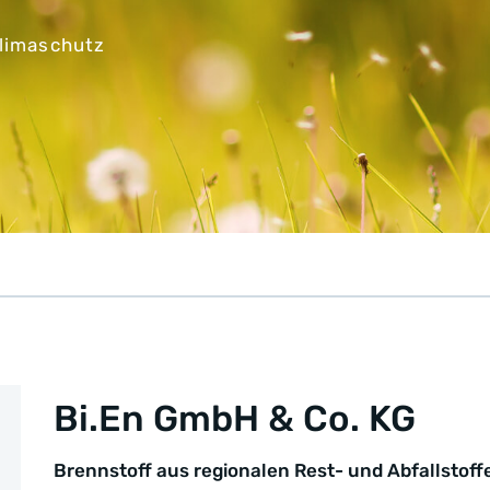
Klimaschutz
Bi.En GmbH & Co. KG
Brennstoff aus regionalen Rest- und Abfallstoff