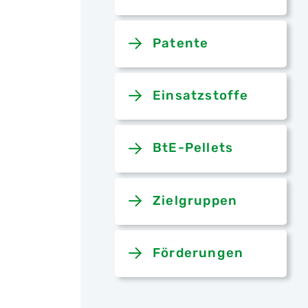
Patente
Einsatzstoffe
BtE-Pellets
Zielgruppen
Förderungen