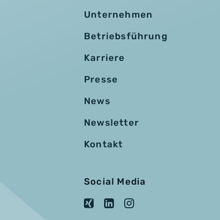
Unternehmen
Betriebsführung
Karriere
Presse
News
Newsletter
Kontakt
Social Media