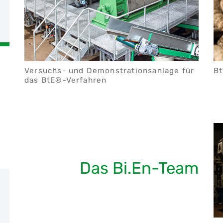
Versuchs- und Demonstrationsanlage für
Bt
das BtE®-Verfahren
Das Bi.En-Team