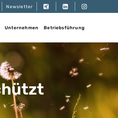
Newsletter
Unternehmen
Betriebsführung
chützt