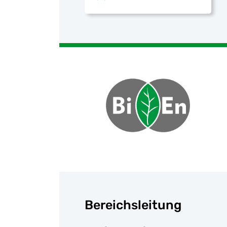
Bereichsleitung