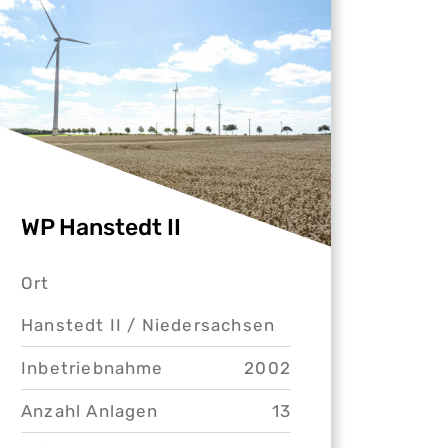
WP Hanstedt II
Ort
Hanstedt II /
Niedersachsen
Inbetriebnahme
2002
Anzahl Anlagen
13