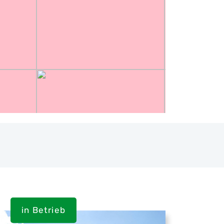
in Betrieb