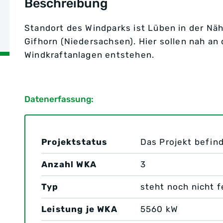
Beschreibung
Standort des Windparks ist Lüben in der Nä
Gifhorn (Niedersachsen). Hier sollen nah an
Windkraftanlagen entstehen.
Datenerfassung:
Projektstatus
Das Projekt befind
Anzahl WKA
3
Typ
steht noch nicht f
Leistung je WKA
5560 kW