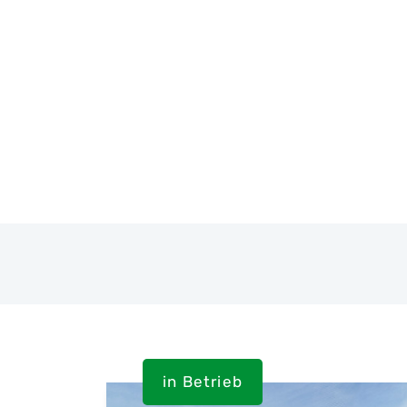
in Betrieb