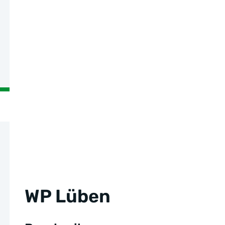
WP Lüben