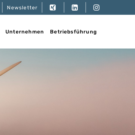
Newsletter
Unternehmen
Betriebsführung