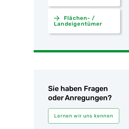
Flächen- /
Landeigentümer
Sie haben Fragen
oder Anregungen?
Lernen wir uns kennen