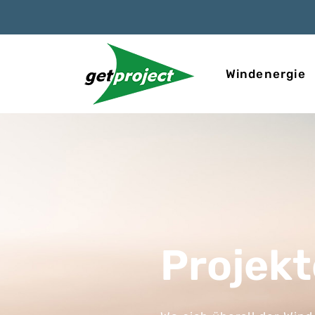
Windenergie
Projekt