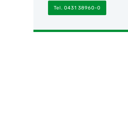
Tel. 0431 38960-0