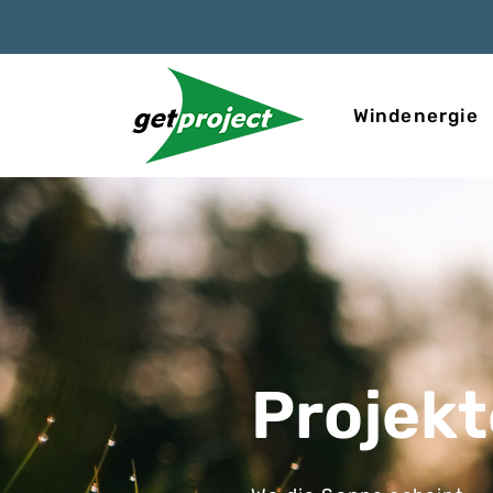
Windenergie
Projekt