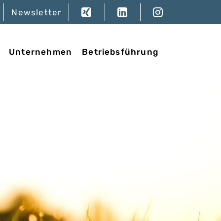
Newsletter
Unternehmen
Betriebsführung