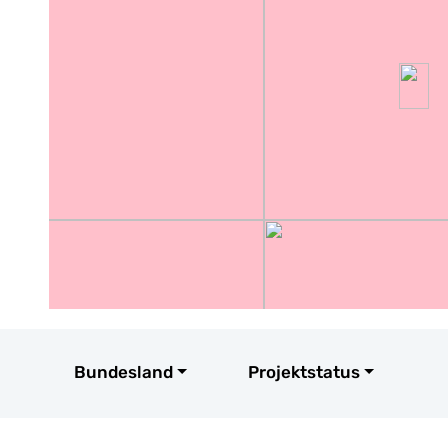
Bundesland
Projektstatus