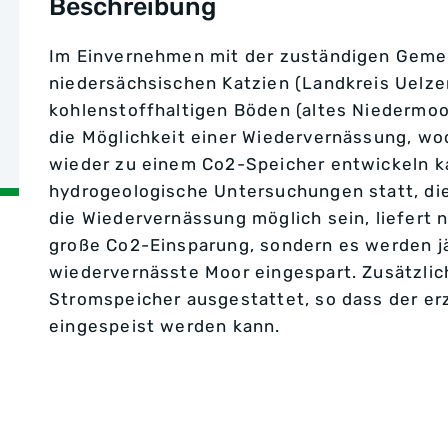
Beschreibung
Im Einvernehmen mit der zuständigen Geme
niedersächsischen Katzien (Landkreis Uelze
kohlenstoffhaltigen Böden (altes Niedermoo
die Möglichkeit einer Wiedervernässung, wo
wieder zu einem Co2-Speicher entwickeln ka
hydrogeologische Untersuchungen statt, die 
die Wiedervernässung möglich sein, liefert 
große Co2-Einsparung, sondern es werden jä
wiedervernässte Moor eingespart. Zusätzlic
Stromspeicher ausgestattet, so dass der e
eingespeist werden kann.