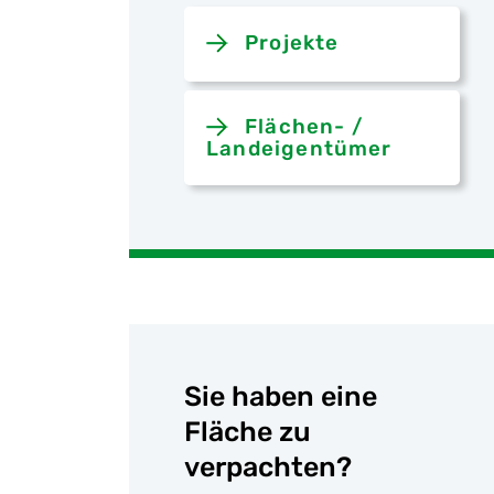
Projekte
Flächen- /
Landeigentümer
Sie haben eine
Fläche zu
verpachten?