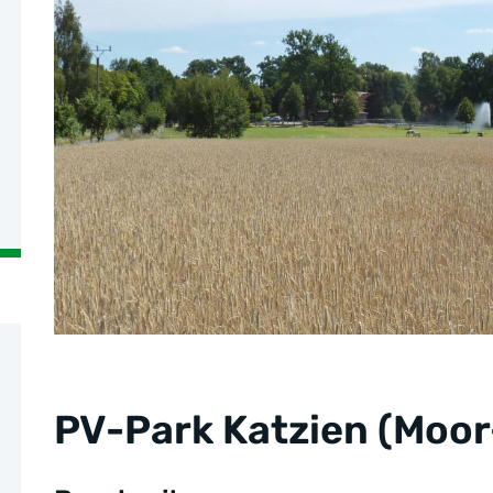
PV-Park Katzien (Moor