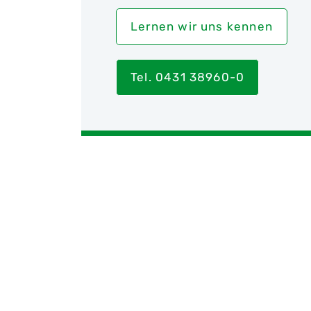
Lernen wir uns kennen
Tel. 0431 38960-0