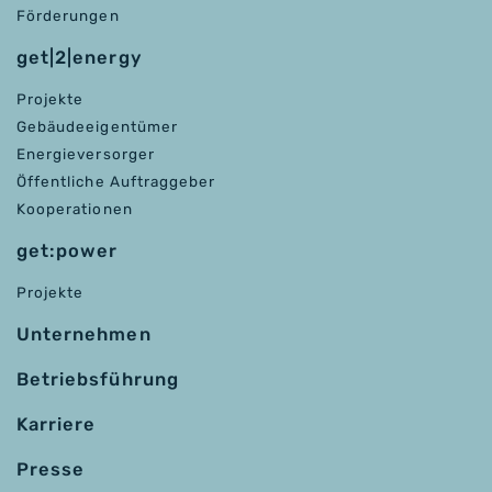
Förderungen
get|2|energy
Projekte
Gebäudeeigentümer
Energieversorger
Öffentliche Auftraggeber
Kooperationen
get:power
Projekte
Unternehmen
Betriebsführung
Karriere
Presse