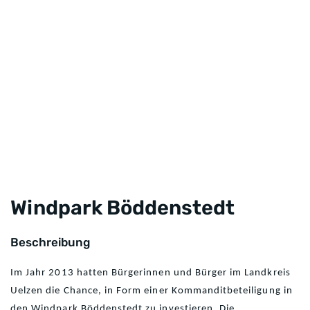
Windpark Böddenstedt
Beschreibung
Im Jahr 2013 hatten Bürgerinnen und Bürger im Landkreis
Uelzen die Chance, in Form einer Kommanditbeteiligung in
den Windpark Böddenstedt zu investieren. Die