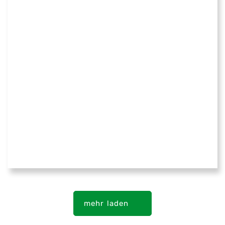
mehr laden