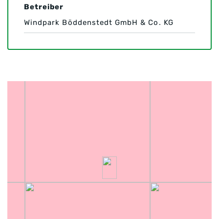
Betreiber
Windpark Böddenstedt GmbH & Co. KG