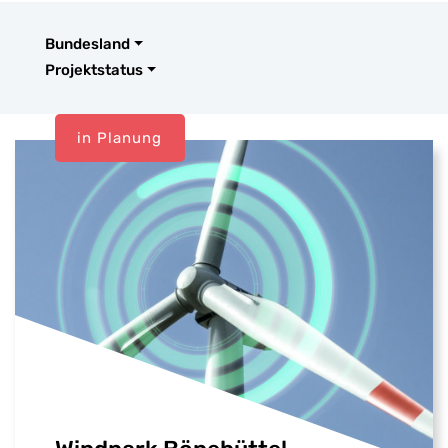
Bundesland
Projektstatus
in Planung