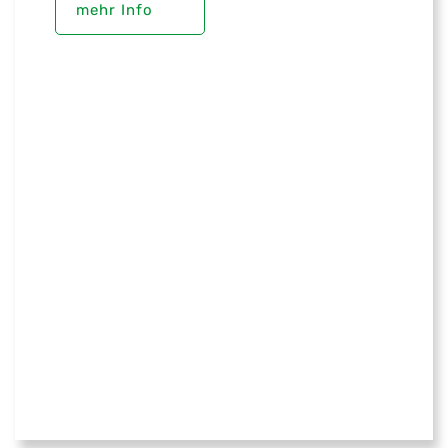
mehr Info