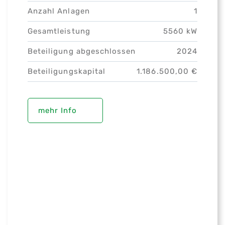
Anzahl Anlagen
1
Gesamtleistung
5560 kW
Beteiligung abgeschlossen
2024
Beteiligungskapital
1.186.500,00 €
mehr Info