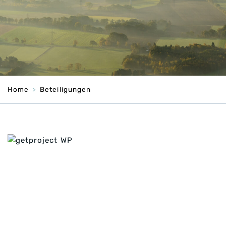
Home
Beteiligungen