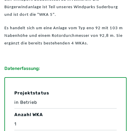
Bürgerwindanlage ist Teil unseres Windparks Suderburg
und ist dort die "WKA 5".
Es handelt sich um eine Anlage vom Typ eno 92 mit 103 m
Nabenhöhe und einem Rotordurchmesser von 92,8 m. Sie
ergänzt die bereits bestehenden 4 WKAs.
Datenerfassung:
Projektstatus
in Betrieb
Anzahl WKA
1