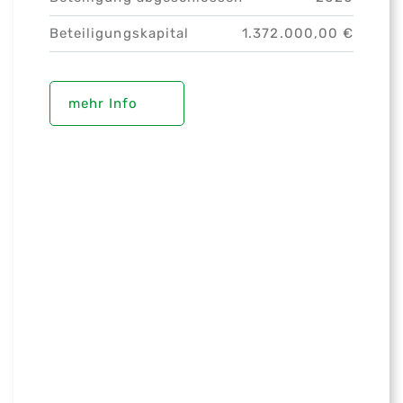
Beteiligungskapital
1.372.000,00 €
mehr Info