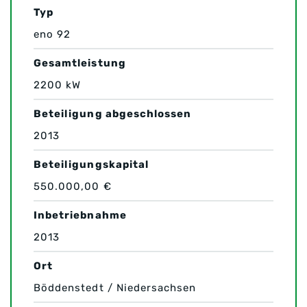
Typ
eno 92
Gesamtleistung
2200 kW
Beteiligung abgeschlossen
2013
Beteiligungskapital
550.000,00 €
Inbetriebnahme
2013
Ort
Böddenstedt / Niedersachsen