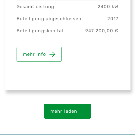
Gesamtleistung
2400 kW
Beteiligung abgeschlossen
2017
Beteiligungskapital
947.200,00 €
mehr Info
mehr laden