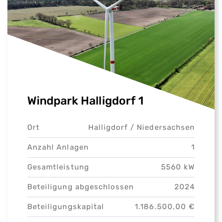
Windpark Halligdorf 1
Ort
Halligdorf /
Niedersachsen
Anzahl Anlagen
1
Gesamtleistung
5560 kW
Beteiligung abgeschlossen
2024
Beteiligungskapital
1.186.500,00 €