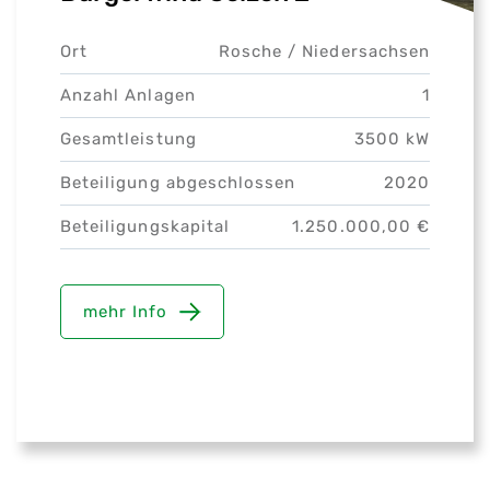
Ort
Rosche /
Niedersachsen
Anzahl Anlagen
1
Gesamtleistung
3500 kW
Beteiligung abgeschlossen
2020
Beteiligungskapital
1.250.000,00 €
mehr Info