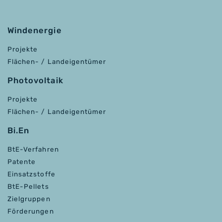
Windenergie
Projekte
Flächen- / Landeigentümer
Photovoltaik
Projekte
Flächen- / Landeigentümer
Bi.En
BtE-Verfahren
Patente
Einsatzstoffe
BtE-Pellets
Zielgruppen
Förderungen