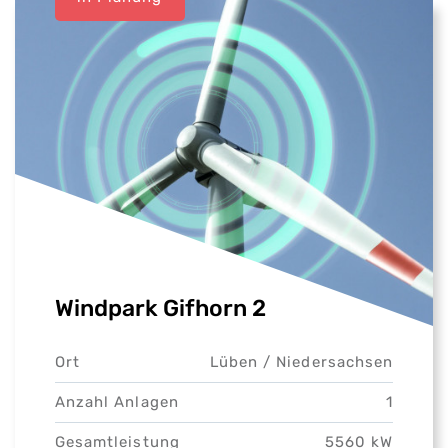
Windpark Gifhorn 2
Ort
Lüben /
Niedersachsen
Anzahl Anlagen
1
Gesamtleistung
5560 kW