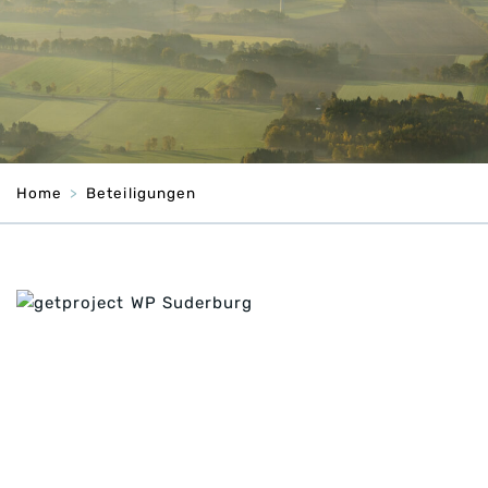
Home
Beteiligungen