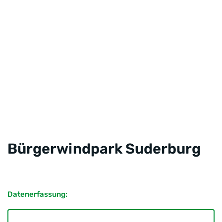
Bürgerwindpark Suderburg
Datenerfassung: