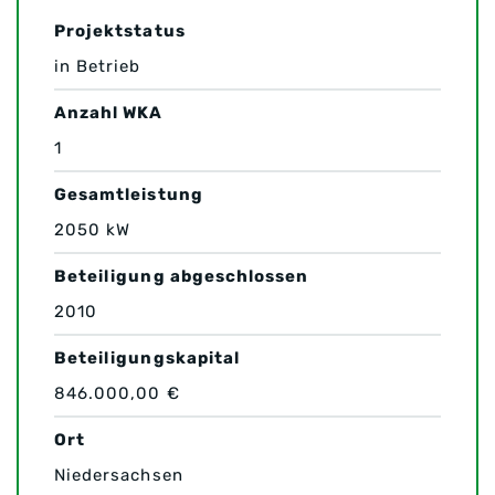
Projektstatus
in Betrieb
Anzahl WKA
1
Gesamtleistung
2050 kW
Beteiligung abgeschlossen
2010
Beteiligungskapital
846.000,00 €
Ort
Niedersachsen