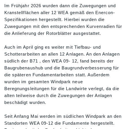
Im Frühjahr 2026 wurden dann die Zuwegungen und
Kranstellflächen aller 12 WEA gemäß den Enercon-
Spezifikationen hergestellt. Hierbei wurden die
Zuwegungen mit den entsprechenden Kurvenradien für
die Anlieferung der Rotorblätter ausgestattet.
Auch im April ging es weiter mit Tiefbau- und
Schotterarbeiten an allen 12 Anlagen. An den Anlagen
südlich der B71 , den WEA 09- 12, fand bereits der
Baugrubenaushub und die Baugrundverbesserung für
die späteren Fundamentarbeiten statt. Außerdem
wurden im gesamten Windpark neue
Beregnungsleitungen für die Landwirte verlegt, da die
alten teilweise durch die Zuwegungen der Anlagen
beschädigt wurden.
Seit Anfang Mai werden im südlichen Windpark an den
Standorten WEA 09-12 die Fundamente hergestellt.