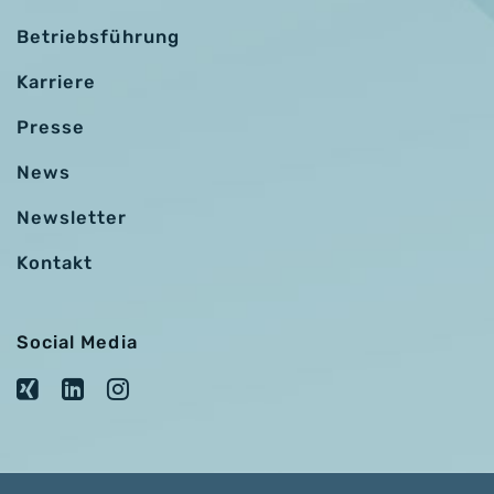
Betriebsführung
Karriere
Presse
News
Newsletter
Kontakt
Social Media