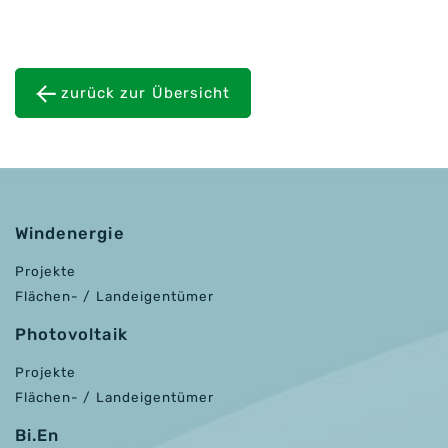
zurück zur Übersicht
Windenergie
Projekte
Flächen- / Landeigentümer
Photovoltaik
Projekte
Flächen- / Landeigentümer
Bi.En