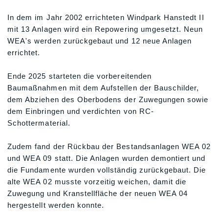
In dem im Jahr 2002 errichteten Windpark Hanstedt II
mit 13 Anlagen wird ein Repowering umgesetzt. Neun
WEA's werden zurückgebaut und 12 neue Anlagen
errichtet.
Ende 2025 starteten die vorbereitenden
Baumaßnahmen mit dem Aufstellen der Bauschilder,
dem Abziehen des Oberbodens der Zuwegungen sowie
dem Einbringen und verdichten von RC-
Schottermaterial.
Zudem fand der Rückbau der Bestandsanlagen WEA 02
und WEA 09 statt. Die Anlagen wurden demontiert und
die Fundamente wurden vollständig zurückgebaut. Die
alte WEA 02 musste vorzeitig weichen, damit die
Zuwegung und Kranstellfläche der neuen WEA 04
hergestellt werden konnte.