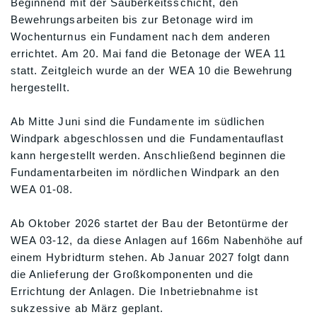
Beginnend mit der Sauberkeitsschicht, den
Bewehrungsarbeiten bis zur Betonage wird im
Wochenturnus ein Fundament nach dem anderen
errichtet. Am 20. Mai fand die Betonage der WEA 11
statt. Zeitgleich wurde an der WEA 10 die Bewehrung
hergestellt.
Ab Mitte Juni sind die Fundamente im südlichen
Windpark abgeschlossen und die Fundamentauflast
kann hergestellt werden. Anschließend beginnen die
Fundamentarbeiten im nördlichen Windpark an den
WEA 01-08.
Ab Oktober 2026 startet der Bau der Betontürme der
WEA 03-12, da diese Anlagen auf 166m Nabenhöhe auf
einem Hybridturm stehen. Ab Januar 2027 folgt dann
die Anlieferung der Großkomponenten und die
Errichtung der Anlagen. Die Inbetriebnahme ist
sukzessive ab März geplant.