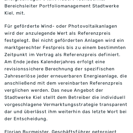
Bereichsleiter Portfoliomanagement Stadtwerke
Kiel, mit.
Für geförderte Wind- oder Photovoltaikanlagen
wird der anzulegende Wert als Referenzpreis
festgelegt. Bei nicht geförderten Anlagen wird ein
marktgerechter Festpreis bis zu einem bestimmten
Zeitpunkt im Vertrag als Referenzpreis definiert.
Am Ende jedes Kalenderjahres erfolgt eine
revisionssichere Berechnung der spezifischen
Jahreserlöse jeder erneuerbaren Energieanlage, die
anschließend mit dem vereinbarten Referenzpreis
verglichen werden. Das neue Angebot der
Stadtwerke Kiel stellt dem Betreiber die individuell
vorgeschlagene Vermarktungsstrategie transparent
dar und überlässt ihm weiterhin das letzte Wort bei
der Entscheidung.
Florian Burmeister, Geschäftsführer getproject