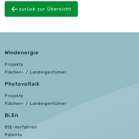
zurück zur Übersicht
Windenergie
Projekte
Flächen- / Landeigentümer
Photovoltaik
Projekte
Flächen- / Landeigentümer
Bi.En
BtE-Verfahren
Patente