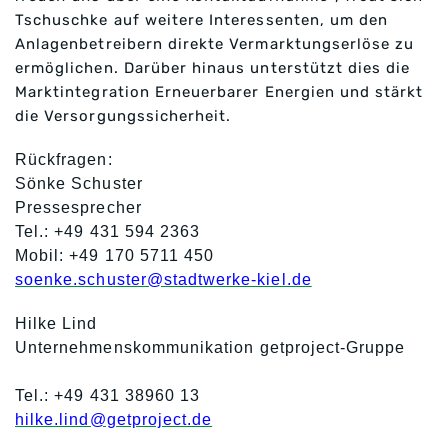
Tschuschke auf weitere Interessenten, um den
Anlagenbetreibern direkte Vermarktungserlöse zu
ermöglichen. Darüber hinaus unterstützt dies die
Marktintegration Erneuerbarer Energien und stärkt
die Versorgungssicherheit.
Rückfragen:
Sönke Schuster
Pressesprecher
Tel.: +49 431 594 2363
Mobil: +49 170 5711 450
soenke.schuster@stadtwerke-kiel.de
Hilke Lind
Unternehmenskommunikation
getproject-Gruppe
Tel.: +49 431 38960 13
hilke.lind@getproject.de