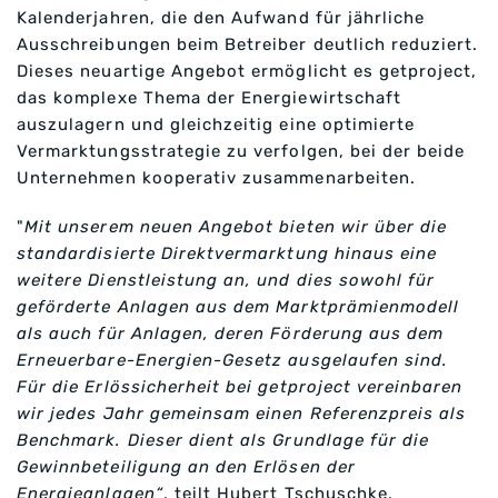
Kalenderjahren, die den Aufwand für jährliche
Ausschreibungen beim Betreiber deutlich reduziert.
Dieses neuartige Angebot ermöglicht es getproject,
das komplexe Thema der Energiewirtschaft
auszulagern und gleichzeitig eine optimierte
Vermarktungsstrategie zu verfolgen, bei der beide
Unternehmen kooperativ zusammenarbeiten.
"
Mit unserem neuen Angebot bieten wir über die
standardisierte Direktvermarktung hinaus eine
weitere Dienstleistung an, und dies sowohl für
geförderte Anlagen aus dem Marktprämienmodell
als auch für Anlagen, deren Förderung aus dem
Erneuerbare-Energien-Gesetz ausgelaufen sind.
Für die Erlössicherheit bei getproject vereinbaren
wir jedes Jahr gemeinsam einen Referenzpreis als
Benchmark. Dieser dient als Grundlage für die
Gewinnbeteiligung an den Erlösen der
Energieanlagen“
, teilt Hubert Tschuschke,