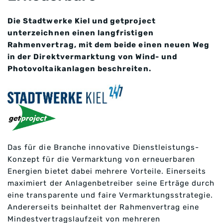
Die Stadtwerke Kiel und getproject
unterzeichnen einen langfristigen
Rahmenvertrag, mit dem beide einen neuen Weg
in der Direktvermarktung von Wind- und
Photovoltaikanlagen beschreiten.
Das für die Branche innovative Dienstleistungs-
Konzept für die Vermarktung von erneuerbaren
Energien bietet dabei mehrere Vorteile. Einerseits
maximiert der Anlagenbetreiber seine Erträge durch
eine transparente und faire Vermarktungsstrategie.
Andererseits beinhaltet der Rahmenvertrag eine
Mindestvertragslaufzeit von mehreren