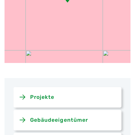
Projekte
Gebäudeeigentümer