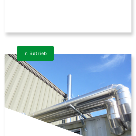
in Betrieb