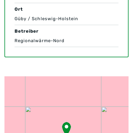
Ort
Güby / Schleswig-Holstein
Betreiber
Regionalwärme-Nord