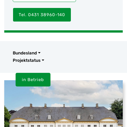
Tel. 0431 38960-140
Bundesland
Projektstatus
in Betrieb