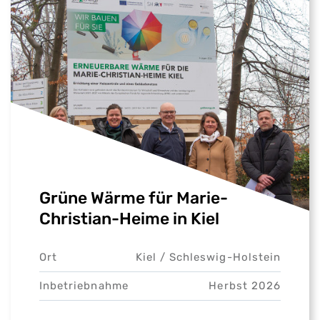
Grüne Wärme für Marie-
Christian-Heime in Kiel
Ort
Kiel /
Schleswig-Holstein
Inbetriebnahme
Herbst 2026