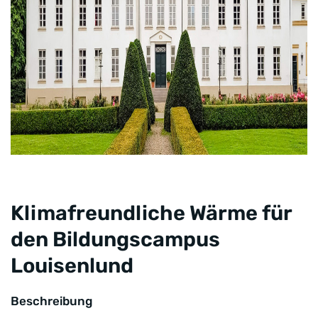
Klimafreundliche Wärme für
den Bildungscampus
Louisenlund
Beschreibung