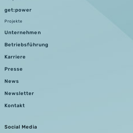
get:power
Projekte
Unternehmen
Betriebsführung
Karriere
Presse
News
Newsletter
Kontakt
Social Media