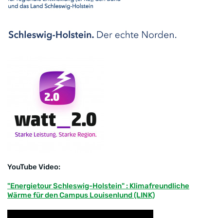
YouTube Video:
"Energietour Schleswig-Holstein" : Klimafreundliche
Wärme für den Campus Louisenlund (LINK)