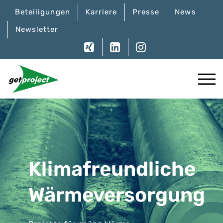
Beteiligungen
Karriere
Presse
News
Newsletter
Klimafreundliche
Wärmeversorgung