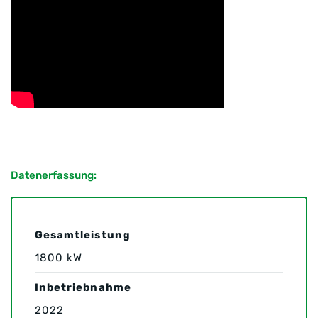
Datenerfassung:
Gesamtleistung
1800 kW
Inbetriebnahme
2022