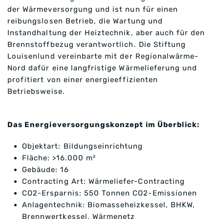
der Wärmeversorgung und ist nun für einen
reibungslosen Betrieb, die Wartung und
Instandhaltung der Heiztechnik, aber auch für den
Brennstoffbezug verantwortlich. Die Stiftung
Louisenlund vereinbarte mit der Regionalwärme-
Nord dafür eine langfristige Wärmelieferung und
profitiert von einer energieeffizienten
Betriebsweise.
Das Energieversorgungskonzept im Überblick:
Objektart: Bildungseinrichtung
Fläche: >16.000 m²
Gebäude: 16
Contracting Art: Wärmeliefer-Contracting
CO2-Ersparnis: 550 Tonnen CO2-Emissionen
Anlagentechnik: Biomasseheizkessel, BHKW,
Brennwertkessel, Wärmenetz