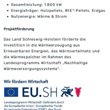
Gesamtleistung: 1.800 kW
Energieträger: Holzpellets, BtE
-Pellets, Erdgas
®
Nutzenergie: Wärme & Strom
Projektförderung
Das Land Schleswig-Holstein förderte die
Investition in die Wärmeerzeugung aus
Erneuerbaren Energien, das Wärmverteilnetz und
die Wärmespeicher im Rahmen des
Landesprogramms Wirtschaft „Nachhaltige
Wärmeversorgungssysteme“.